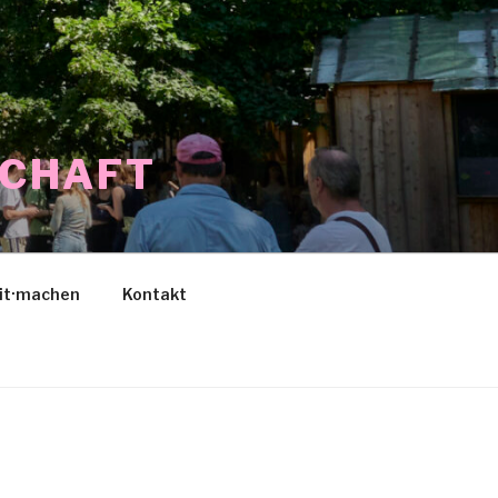
SCHAFT
it·machen
Kontakt