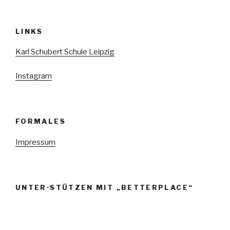
LINKS
Karl Schubert Schule Leipzig
Instagram
FORMALES
Impressum
UNTER·STÜTZEN MIT „BETTERPLACE“