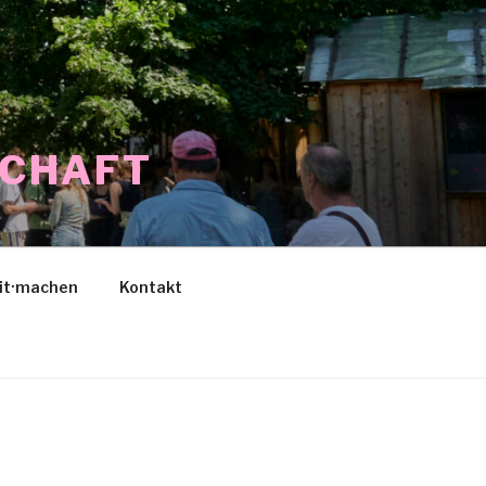
SCHAFT
it·machen
Kontakt