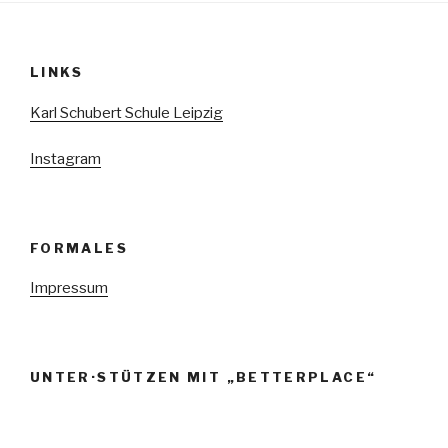
LINKS
Karl Schubert Schule Leipzig
Instagram
FORMALES
Impressum
UNTER·STÜTZEN MIT „BETTERPLACE“