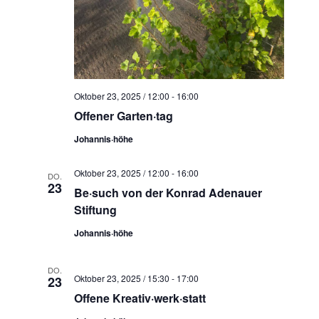
Oktober 23, 2025 / 12:00
-
16:00
Offener Garten·tag
Johannis·höhe
Oktober 23, 2025 / 12:00
-
16:00
DO.
23
Be·such von der Konrad Adenauer
Stiftung
Johannis·höhe
DO.
Oktober 23, 2025 / 15:30
-
17:00
23
Offene Kreativ·werk·statt