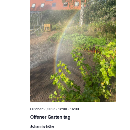
Oktober 2, 2025 / 12:00
-
16:00
Offener Garten·tag
Johannis·höhe