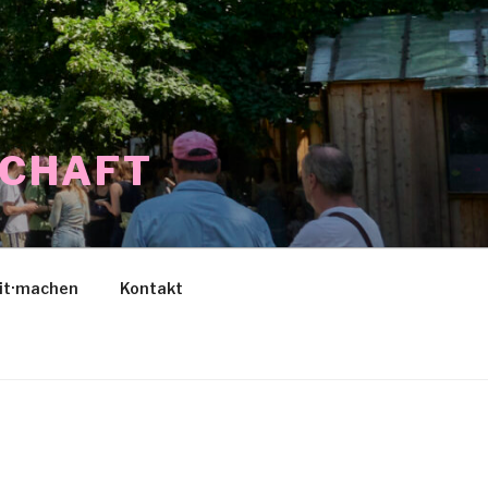
SCHAFT
it·machen
Kontakt