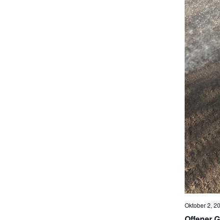
Oktober 2, 20
Offener G