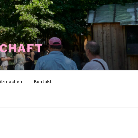
SCHAFT
it·machen
Kontakt