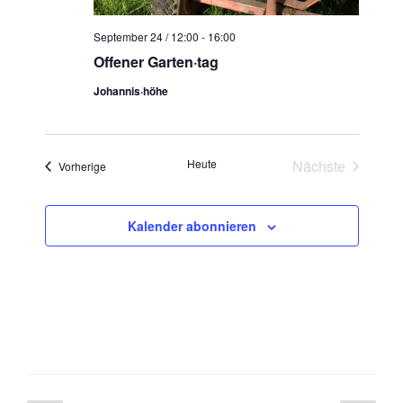
September 24 / 12:00
-
16:00
Offener Garten·tag
Johannis·höhe
Heute
Nächste
Veranstaltungen
Vorherige
Veranstaltun
Kalender abonnieren