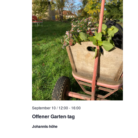
September 10 / 12:00
-
16:00
Offener Garten·tag
Johannis·höhe