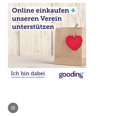
Instagram