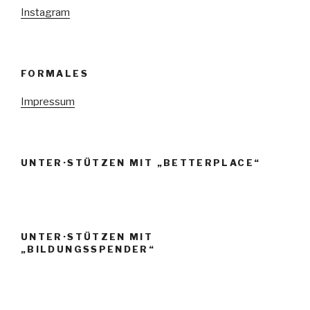
Instagram
FORMALES
Impressum
UNTER·STÜTZEN MIT „BETTERPLACE“
UNTER·STÜTZEN MIT
„BILDUNGSSPENDER“