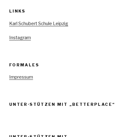
LINKS
Karl Schubert Schule Leipzig
Instagram
FORMALES
Impressum
UNTER·STÜTZEN MIT „BETTERPLACE“
UNTER·STÜTZEN MIT