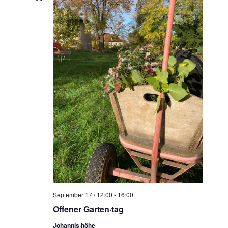
September 17 / 12:00
-
16:00
Offener Garten·tag
Johannis·höhe