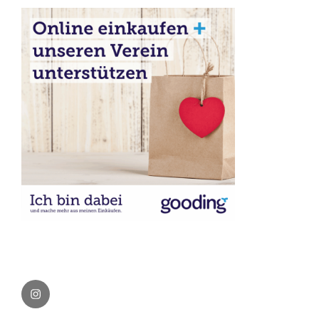
Instagram