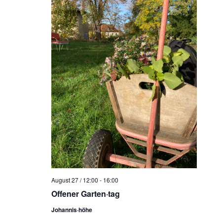
August 27 / 12:00
-
16:00
Offener Garten·tag
Johannis·höhe