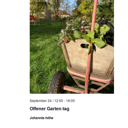
September 24 / 12:00
-
16:00
Offener Garten·tag
Johannis·höhe