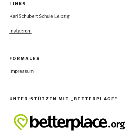
LINKS
Karl Schubert Schule Leipzig
Instagram
FORMALES
Impressum
UNTER·STÜTZEN MIT „BETTERPLACE“