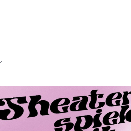
ltungen