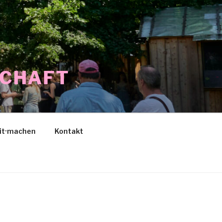
SCHAFT
it·machen
Kontakt