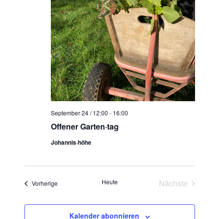
September 24 / 12:00
-
16:00
Offener Garten·tag
Johannis·höhe
Heute
Nächste
Veranstaltungen
Vorherige
Veranstaltun
Kalender abonnieren