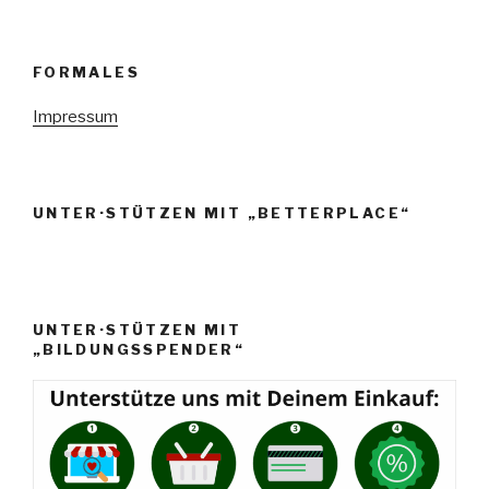
FORMALES
Impressum
UNTER·STÜTZEN MIT „BETTERPLACE“
UNTER·STÜTZEN MIT
„BILDUNGSSPENDER“