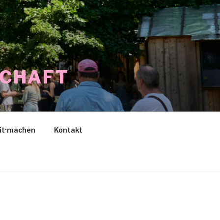
SCHAFT
it·machen
Kontakt