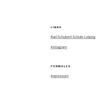
Beiträge
LINKS
Karl Schubert Schule Leipzig
Instagram
FORMALES
Impressum