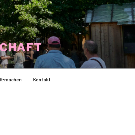
SCHAFT
it·machen
Kontakt