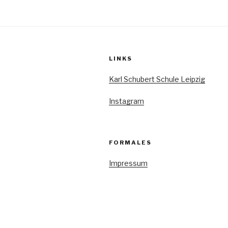
Beiträge
LINKS
Karl Schubert Schule Leipzig
Instagram
FORMALES
Impressum