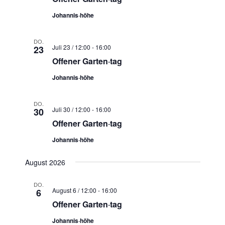
Johannis·höhe
DO.
Juli 23 / 12:00
-
16:00
23
Offener Garten·tag
Johannis·höhe
DO.
Juli 30 / 12:00
-
16:00
30
Offener Garten·tag
Johannis·höhe
August 2026
DO.
August 6 / 12:00
-
16:00
6
Offener Garten·tag
Johannis·höhe