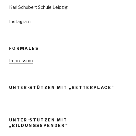
Karl Schubert Schule Leipzig
Instagram
FORMALES
Impressum
UNTER·STÜTZEN MIT „BETTERPLACE“
UNTER·STÜTZEN MIT
„BILDUNGSSPENDER“