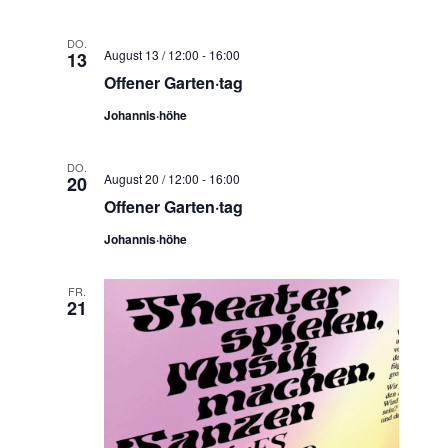
DO.
August 13 / 12:00
-
16:00
13
Offener Garten·tag
Johannis·höhe
DO.
August 20 / 12:00
-
16:00
20
Offener Garten·tag
Johannis·höhe
FR.
21