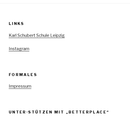
LINKS
Karl Schubert Schule Leipzig
Instagram
FORMALES
Impressum
UNTER·STÜTZEN MIT „BETTERPLACE“