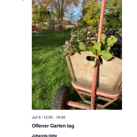
Juli 9 / 12:00
-
16:00
Offener Garten·tag
Johannis·höhe