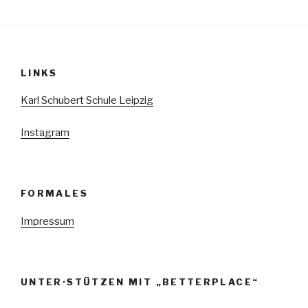
Beiträge
LINKS
Karl Schubert Schule Leipzig
Instagram
FORMALES
Impressum
UNTER·STÜTZEN MIT „BETTERPLACE“