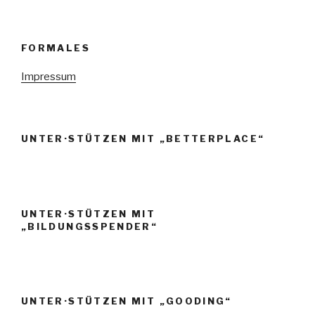
FORMALES
Impressum
UNTER·STÜTZEN MIT „BETTERPLACE“
UNTER·STÜTZEN MIT
„BILDUNGSSPENDER“
UNTER·STÜTZEN MIT „GOODING“