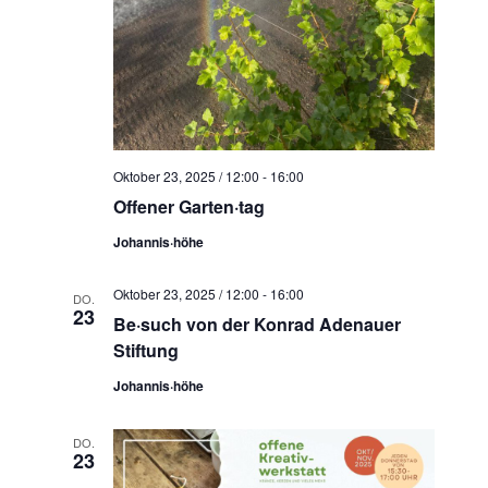
Oktober 23, 2025 / 12:00
-
16:00
Offener Garten·tag
Johannis·höhe
Oktober 23, 2025 / 12:00
-
16:00
DO.
23
Be·such von der Konrad Adenauer
Stiftung
Johannis·höhe
DO.
23