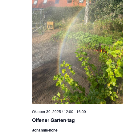
Oktober 30, 2025 / 12:00
-
16:00
Offener Garten·tag
Johannis·höhe