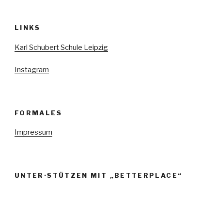
LINKS
Karl Schubert Schule Leipzig
Instagram
FORMALES
Impressum
UNTER·STÜTZEN MIT „BETTERPLACE“