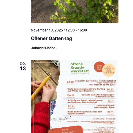
November 13, 2025 / 12:00
-
16:00
Offener Garten·tag
Johannis·höhe
DO.
13