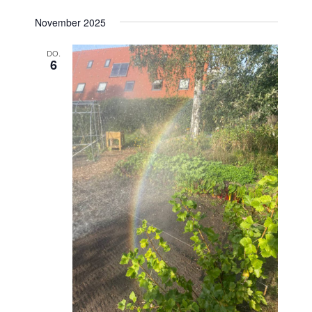
November 2025
DO.
6