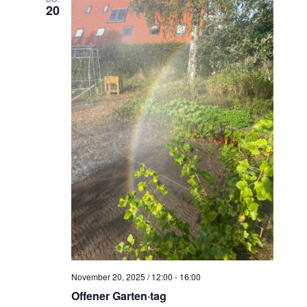
20
November 20, 2025 / 12:00
-
16:00
Offener Garten·tag