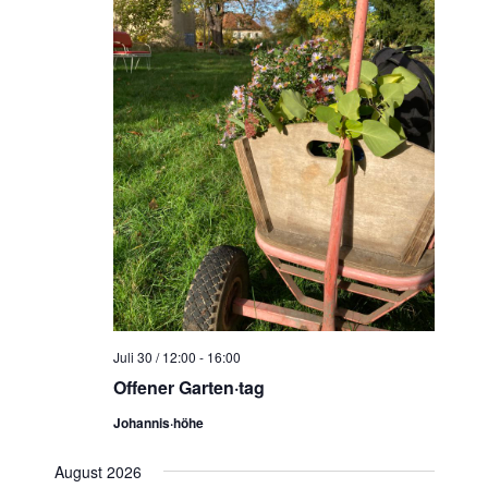
Juli 30 / 12:00
-
16:00
Offener Garten·tag
Johannis·höhe
August 2026