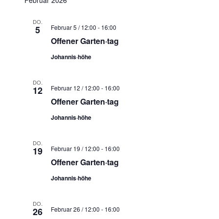
DO.
Februar 5 / 12:00
-
16:00
5
Offener Garten·tag
Johannis·höhe
DO.
Februar 12 / 12:00
-
16:00
12
Offener Garten·tag
Johannis·höhe
DO.
Februar 19 / 12:00
-
16:00
19
Offener Garten·tag
Johannis·höhe
DO.
Februar 26 / 12:00
-
16:00
26