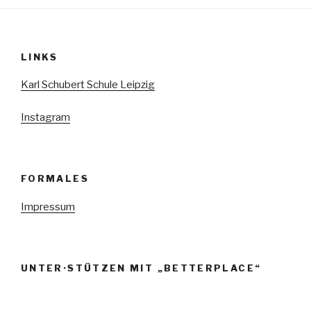
LINKS
Karl Schubert Schule Leipzig
Instagram
FORMALES
Impressum
UNTER·STÜTZEN MIT „BETTERPLACE“