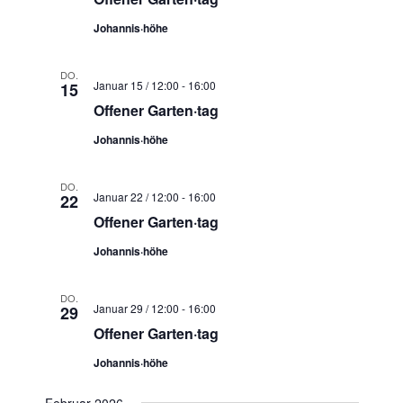
Johannis·höhe
DO.
Januar 15 / 12:00
-
16:00
15
Offener Garten·tag
Johannis·höhe
DO.
Januar 22 / 12:00
-
16:00
22
Offener Garten·tag
Johannis·höhe
DO.
Januar 29 / 12:00
-
16:00
29
Offener Garten·tag
Johannis·höhe
Februar 2026