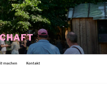
SCHAFT
it·machen
Kontakt