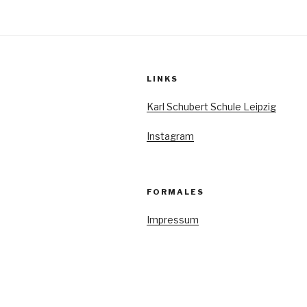
Beiträge
LINKS
Karl Schubert Schule Leipzig
Instagram
FORMALES
Impressum