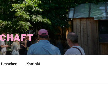
SCHAFT
it·machen
Kontakt