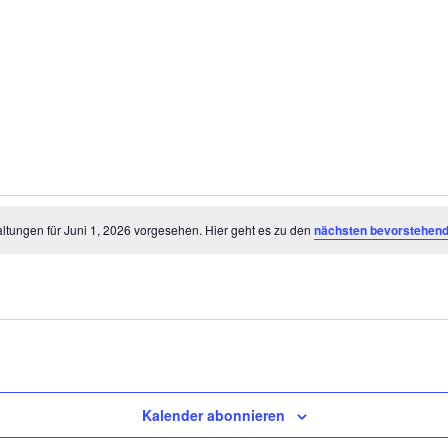
ltungen
ltungen für Juni 1, 2026 vorgesehen. Hier geht es zu den
nächsten bevorstehend
Kalender abonnieren