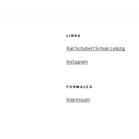
Beiträge
LINKS
Karl Schubert Schule Leipzig
Instagram
FORMALES
Impressum