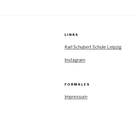
Beiträge
LINKS
Karl Schubert Schule Leipzig
Instagram
FORMALES
Impressum