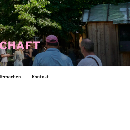
SCHAFT
it·machen
Kontakt