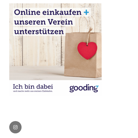
Instagram