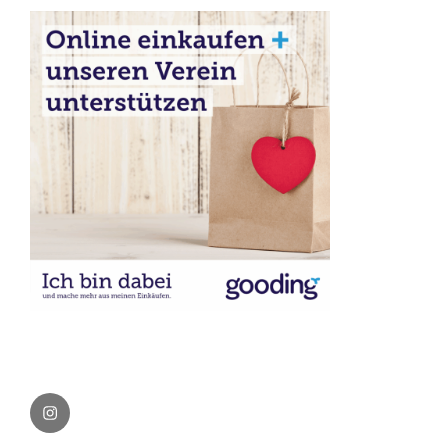
Instagram