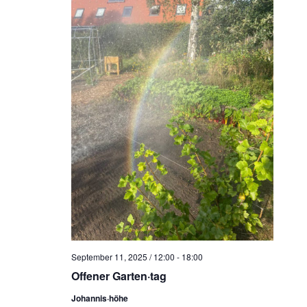
September 11, 2025 / 12:00
-
18:00
Offener Garten·tag
Johannis·höhe