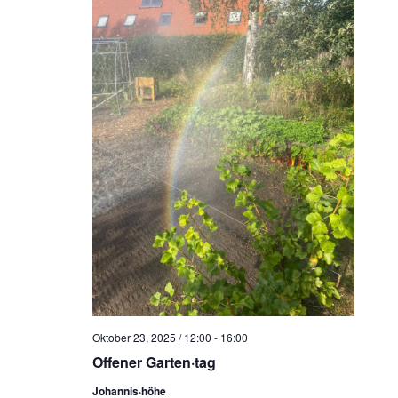
Oktober 23, 2025 / 12:00
-
16:00
Offener Garten·tag
Johannis·höhe