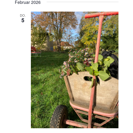
Februar 2026
DO.
5