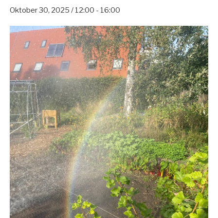
Oktober 30, 2025 / 12:00
-
16:00