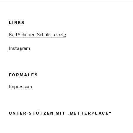
LINKS
Karl Schubert Schule Leipzig
Instagram
FORMALES
Impressum
UNTER·STÜTZEN MIT „BETTERPLACE“