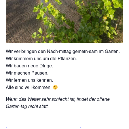
Wir ver·bringen den Nach·mittag gemein·sam im Garten.
Wir kümmern uns um die Pflanzen.
Wir bauen neue Dinge.
Wir machen Pausen.
Wir lernen uns kennen.
Alle sind will·kommen!
Wenn das Wetter sehr schlecht ist, findet der offene
Garten·tag nicht statt.