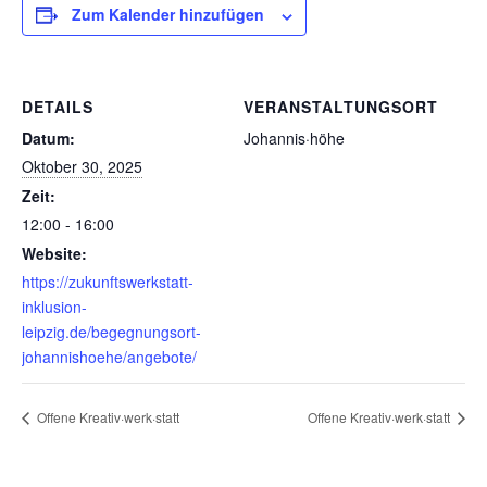
Zum Kalender hinzufügen
DETAILS
VERANSTALTUNGSORT
Datum:
Johannis·höhe
Oktober 30, 2025
Zeit:
12:00 - 16:00
Website:
https://zukunftswerkstatt-
inklusion-
leipzig.de/begegnungsort-
johannishoehe/angebote/
Offene Kreativ·werk·statt
Offene Kreativ·werk·statt