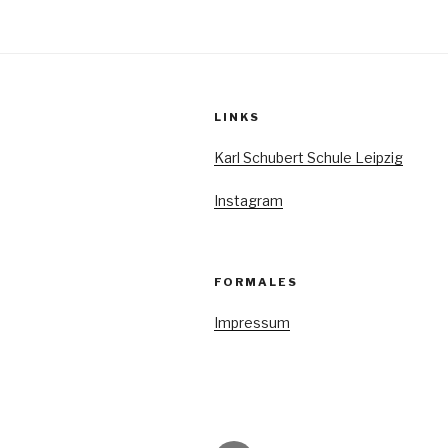
LINKS
Karl Schubert Schule Leipzig
Instagram
FORMALES
Impressum