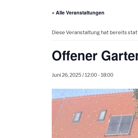
« Alle Veranstaltungen
Diese Veranstaltung hat bereits sta
Offener Garte
Juni 26, 2025 / 12:00
-
18:00