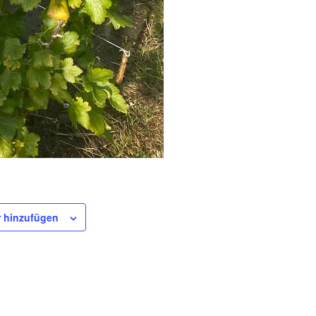
 hinzufügen