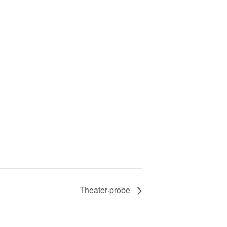
Theater·probe