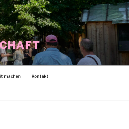
SCHAFT
it·machen
Kontakt