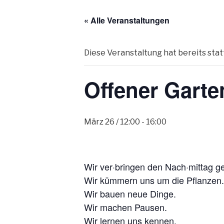
« Alle Veranstaltungen
Diese Veranstaltung hat bereits sta
Offener Garte
März 26 / 12:00
-
16:00
Wir ver·bringen den Nach·mittag 
Wir kümmern uns um die Pflanzen.
Wir bauen neue Dinge.
Wir machen Pausen.
Wir lernen uns kennen.