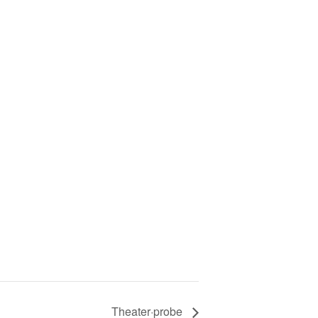
Theater·probe