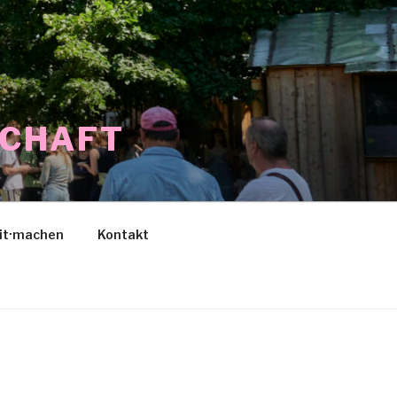
SCHAFT
it·machen
Kontakt