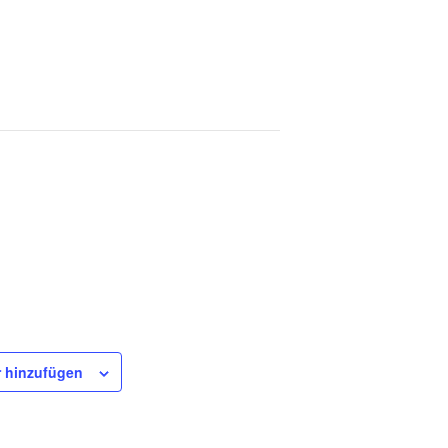
 hinzufügen