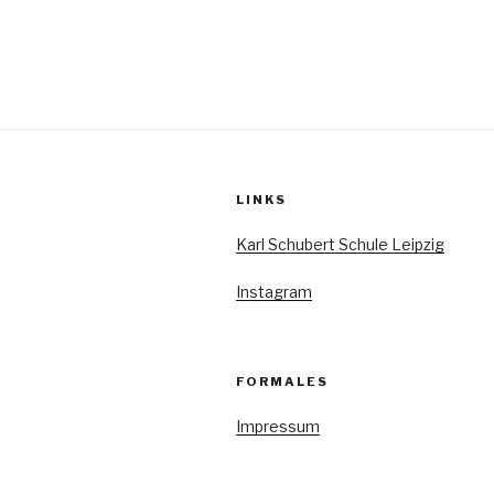
LINKS
Karl Schubert Schule Leipzig
Instagram
FORMALES
Impressum