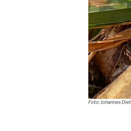
Foto: Johannes Diet