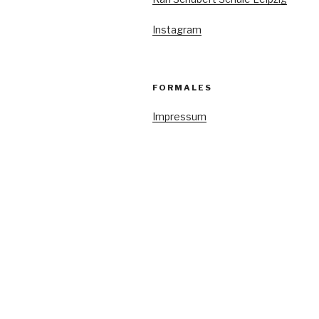
Instagram
FORMALES
Impressum