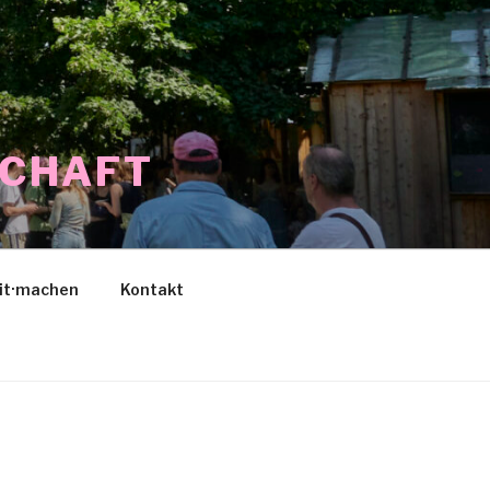
SCHAFT
it·machen
Kontakt