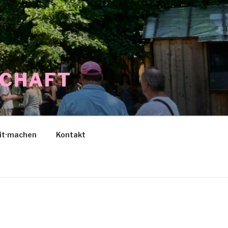
SCHAFT
it·machen
Kontakt