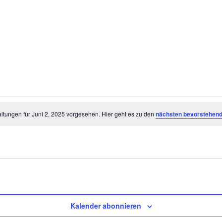
ltungen
ltungen für Juni 2, 2025 vorgesehen. Hier geht es zu den
nächsten bevorstehend
Kalender abonnieren