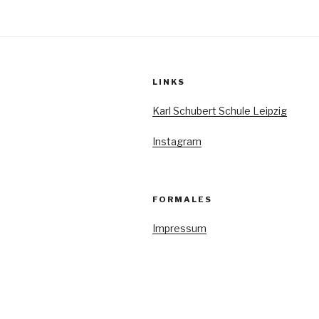
Beiträge
LINKS
Karl Schubert Schule Leipzig
Instagram
FORMALES
Impressum