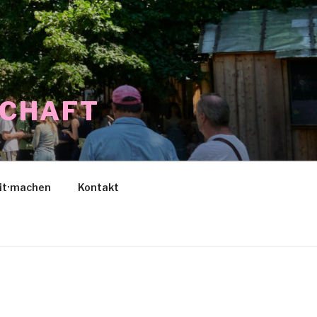
SCHAFT
it·machen
Kontakt