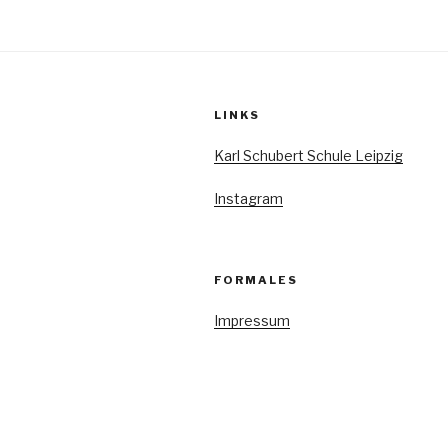
Beiträge
LINKS
Karl Schubert Schule Leipzig
Instagram
FORMALES
Impressum