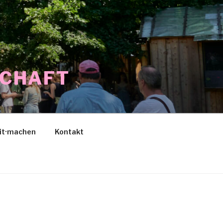
SCHAFT
it·machen
Kontakt