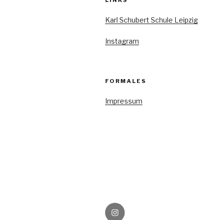
Karl Schubert Schule Leipzig
Instagram
FORMALES
Impressum
Instagram