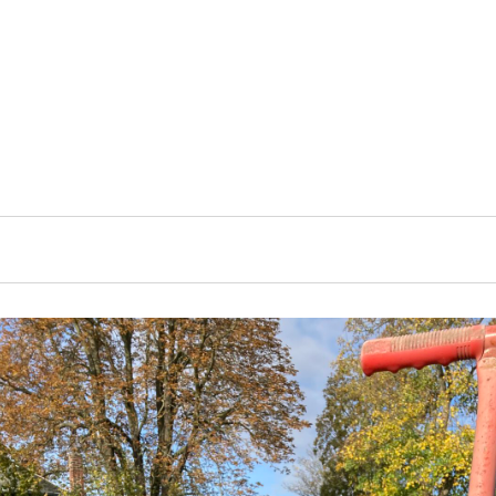
ltungen