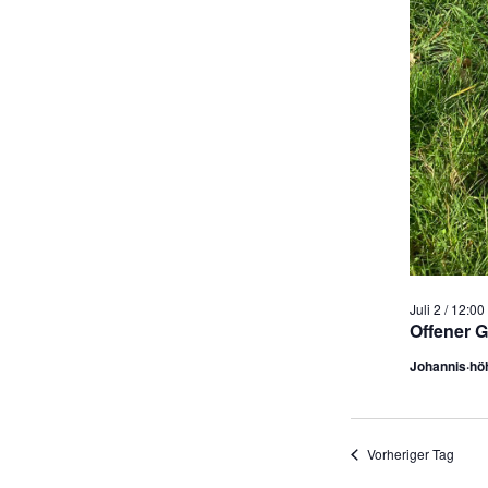
Juli 2 / 12:00
Offener G
Johannis·hö
Vorheriger Tag