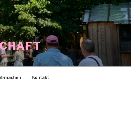
SCHAFT
it·machen
Kontakt