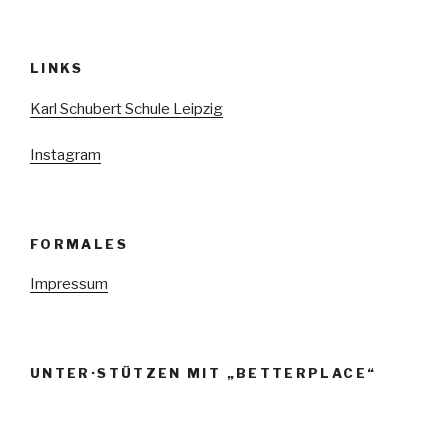
LINKS
Karl Schubert Schule Leipzig
Instagram
FORMALES
Impressum
UNTER·STÜTZEN MIT „BETTERPLACE“