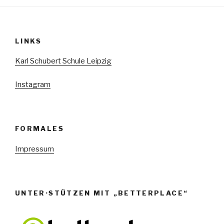
LINKS
Karl Schubert Schule Leipzig
Instagram
FORMALES
Impressum
UNTER·STÜTZEN MIT „BETTERPLACE“