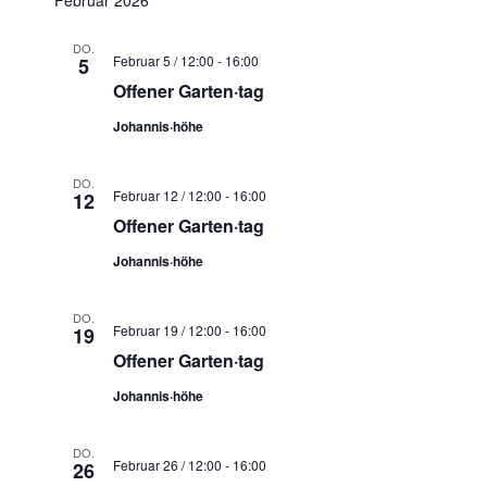
DO.
Februar 5 / 12:00
-
16:00
5
Offener Garten·tag
Johannis·höhe
DO.
Februar 12 / 12:00
-
16:00
12
Offener Garten·tag
Johannis·höhe
DO.
Februar 19 / 12:00
-
16:00
19
Offener Garten·tag
Johannis·höhe
DO.
Februar 26 / 12:00
-
16:00
26