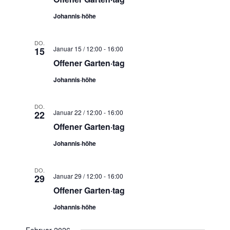
Johannis·höhe
DO.
Januar 15 / 12:00
-
16:00
15
Offener Garten·tag
Johannis·höhe
DO.
Januar 22 / 12:00
-
16:00
22
Offener Garten·tag
Johannis·höhe
DO.
Januar 29 / 12:00
-
16:00
29
Offener Garten·tag
Johannis·höhe
Februar 2026