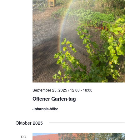
September 25, 2025 / 12:00
-
18:00
Offener Garten·tag
Johannis·höhe
Oktober 2025
DO.