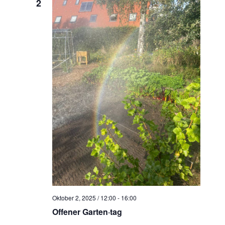
2
Oktober 2, 2025 / 12:00
-
16:00
Offener Garten·tag