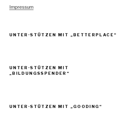
Impressum
UNTER·STÜTZEN MIT „BETTERPLACE“
UNTER·STÜTZEN MIT
„BILDUNGSSPENDER“
UNTER·STÜTZEN MIT „GOODING“