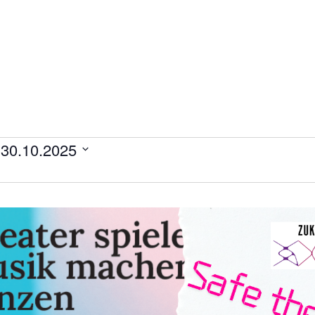
 
30.10.2025
ltungen