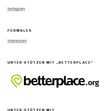
Instagram
FORMALES
Impressum
UNTER·STÜTZEN MIT „BETTERPLACE“
UNTER·STÜTZEN MIT