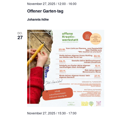
November 27, 2025 / 12:00
-
16:00
Offener Garten·tag
Johannis·höhe
DO.
27
November 27, 2025 / 15:30
-
17:00