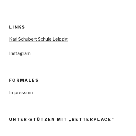
Beiträge
LINKS
Karl Schubert Schule Leipzig
Instagram
FORMALES
Impressum
UNTER·STÜTZEN MIT „BETTERPLACE“