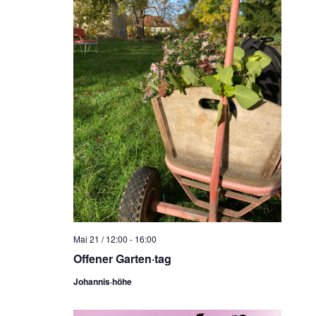
Mai 21 / 12:00
-
16:00
Offener Garten·tag
Johannis·höhe