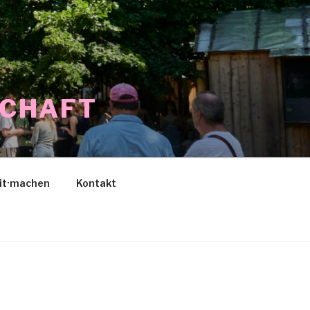
SCHAFT
it·machen
Kontakt