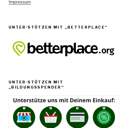
Impressum
UNTER·STÜTZEN MIT „BETTERPLACE“
UNTER·STÜTZEN MIT
„BILDUNGSSPENDER“