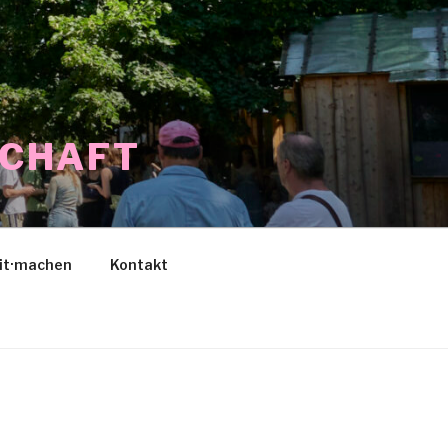
SCHAFT
it·machen
Kontakt