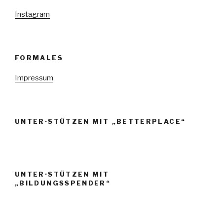
Instagram
FORMALES
Impressum
UNTER·STÜTZEN MIT „BETTERPLACE“
UNTER·STÜTZEN MIT
„BILDUNGSSPENDER“