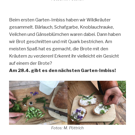
Beim ersten Garten-Imbiss haben wir Wildkräuter
gesammelt. Bärlauch, Schafgarbe, Knoblauchrauke,
Veilchen und Gänseblümchen waren dabei. Dann haben
wir Brot geschnitten und mit Quark bestrichen. Am
meisten Spaß hat es gemacht, die Brote mit den
Kräutern zu verzieren! Erkennt ihr vielleicht ein Gesicht
auf einem der Brote?
Am 28.4. gibt es den nächsten Garten-Imbiss!
Fotos: M. Pöttrich