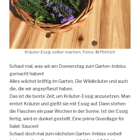
Kräuter-Essig selber machen, Fotos: M.Pöttrich
Schaut mal, was wir am Donnerstag zum Garten-Imbiss
gemacht haben!
Alles wächst kräftig im Garten. Die Wildkräuter und auch
die, die wir angepflanzt haben.
Das ist die beste Zeit, um Kräuter-Essig anzusetzen. Man
erntet Kräuter und gießt sie mit Essig auf. Dann stehen
die Flaschen ein paar Wochen in der Sonne. Ist der Essig
fertig, wird er dunkel gestellt. Eine prima Grundlage für
Salat-Saucen!
Schaut doch mal zum nächsten Garten-Imbiss vorbei!