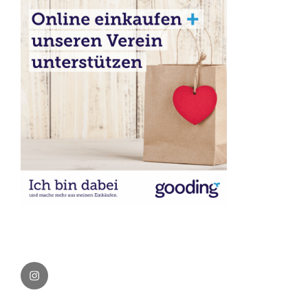
Instagram