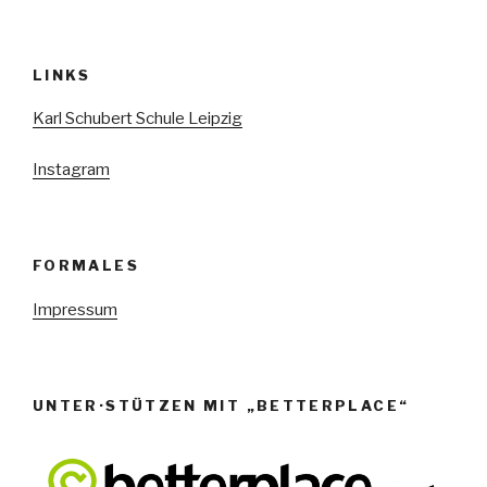
LINKS
Karl Schubert Schule Leipzig
Instagram
FORMALES
Impressum
UNTER·STÜTZEN MIT „BETTERPLACE“