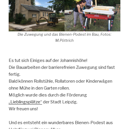
Die Zuwegung und das Bienen-Podest im Bau, Fotos:
M.Pöttrich
Es tut sich Einiges auf der Johannishöhe!
Die Bauarbeiten der barrierefreien Zuwegung sind fast
fertig.
Bald können Rollstühle, Rollatoren oder Kinderwägen
ohne Mühe in den Garten rollen.
Möglich wurde dies durch die Förderung
„Lieblingsplätze“
der Stadt Leipzig.
Wir freuen uns!
Und es entsteht ein wunderbares Bienen-Podest aus