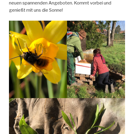
neuen spannenden Angeboten. Kommt vorbei und
genießt mit uns die Sonne!